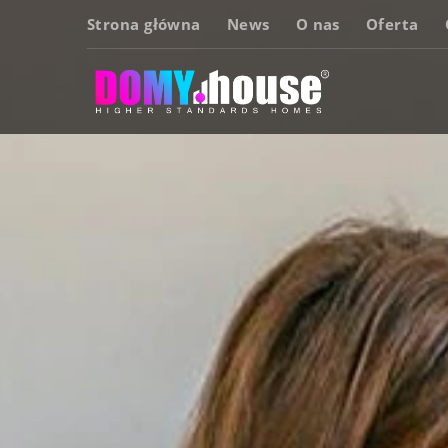
Strona główna
News
O nas
Oferta