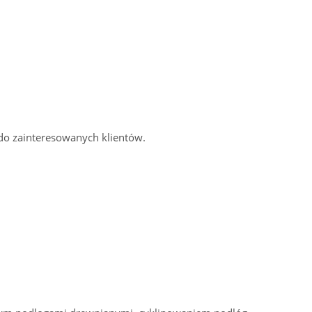
 do zainteresowanych klientów.