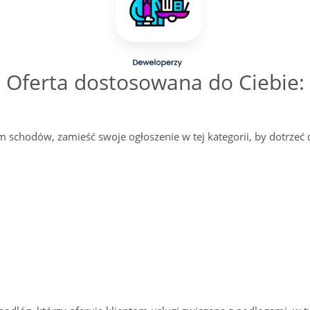
Oferta dostosowana do Ciebie:
m schodów, zamieść swoje ogłoszenie w tej kategorii, by dotrzeć