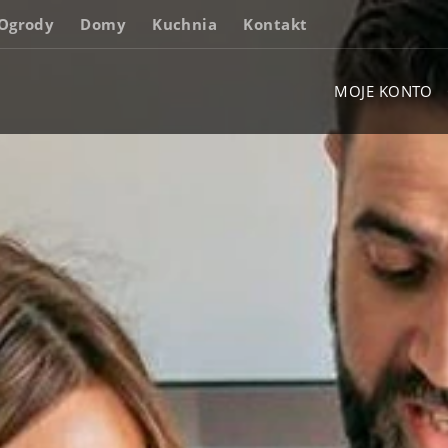
Ogrody
Domy
Kuchnia
Kontakt
MOJE KONTO