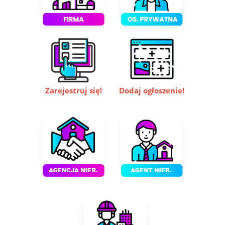
Zarejestruj się!
Dodaj ogłoszenie
!