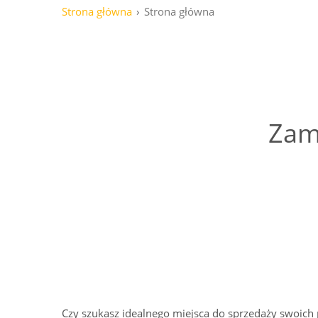
Strona główna
Strona główna
Zam
Czy szukasz idealnego miejsca do sprzedaży swoic