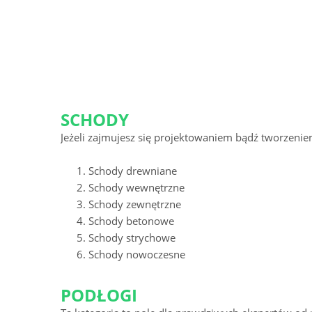
SCHODY
Jeżeli zajmujesz się projektowaniem bądź tworzenie
Schody drewniane
Schody wewnętrzne
Schody zewnętrzne
Schody betonowe
Schody strychowe
Schody nowoczesne
PODŁOGI